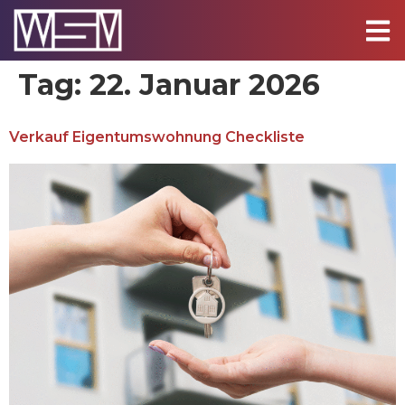
Tag:
22. Januar 2026
Verkauf Eigentumswohnung Checkliste