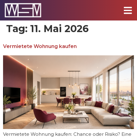
Tag:
11. Mai 2026
Vermietete Wohnung kaufen
Vermietete Wohnung kaufen: Chance oder Risiko? Eine