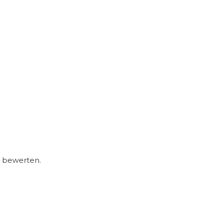
zu bewerten.