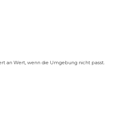
iert an Wert, wenn die Umgebung nicht passt.