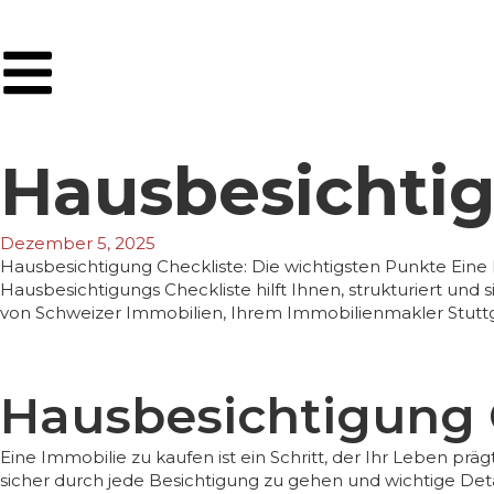
Hausbesichtig
Dezember 5, 2025
Hausbesichtigung Checkliste: Die wichtigsten Punkte Eine I
Hausbesichtigungs Checkliste hilft Ihnen, strukturiert un
von Schweizer Immobilien, Ihrem Immobilienmakler Stuttga
Hausbesichtigung C
Eine Immobilie zu kaufen ist ein Schritt, der Ihr Leben prä
sicher durch jede Besichtigung zu gehen und wichtige Det