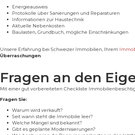
Energieausweis
Protokolle über Sanierungen und Reparaturen
Informationen zur Haustechnik
Aktuelle Nebenkosten
Baulasten, Grundbuch, mögliche Einschränkungen
Unsere Erfahrung bei Schweizer Immobilien, Ihrem
Immobi
Überraschungen
.
Fragen an den Eig
Mit einer gut vorbereiteten
Checkliste Immobilienbesicht
Fragen Sie:
Warum wird verkauft?
Seit wann steht die Immobilie leer?
Welche Mängel sind bekannt?
Gibt es geplante Modernisierungen?