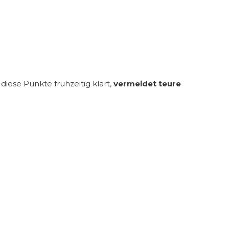
iese Punkte frühzeitig klärt,
vermeidet teure