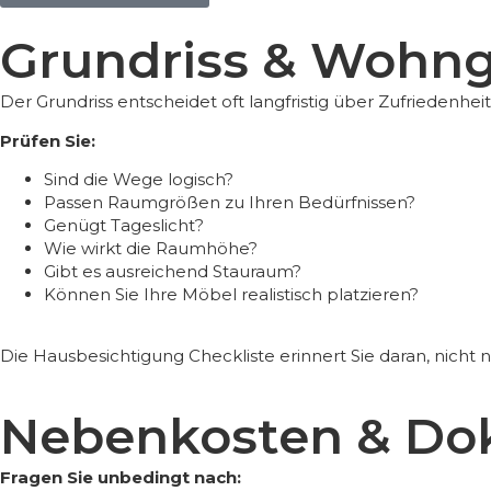
Grundriss & Wohng
Der Grundriss entscheidet oft langfristig über Zufriedenheit
Prüfen Sie:
Sind die Wege logisch?
Passen Raumgrößen zu Ihren Bedürfnissen?
Genügt Tageslicht?
Wie wirkt die Raumhöhe?
Gibt es ausreichend Stauraum?
Können Sie Ihre Möbel realistisch platzieren?
Die
Hausbesichtigung Checkliste
erinnert Sie daran, nicht 
Nebenkosten & D
Fragen Sie unbedingt nach: