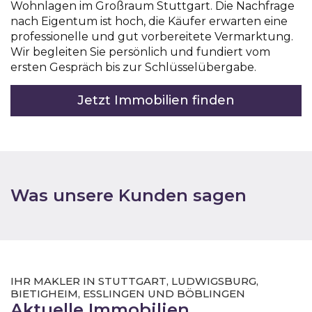
Wohnlagen im Großraum Stuttgart. Die Nachfrage
nach Eigentum ist hoch, die Käufer erwarten eine
professionelle und gut vorbereitete Vermarktung.
Wir begleiten Sie persönlich und fundiert vom
ersten Gespräch bis zur Schlüsselübergabe.
Jetzt Immobilien finden
Was unsere Kunden sagen
IHR MAKLER IN STUTTGART, LUDWIGSBURG,
BIETIGHEIM, ESSLINGEN UND BÖBLINGEN
Aktuelle Immobilien