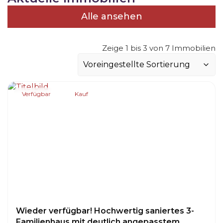
Alle ansehen
Zeige 1 bis 3 von 7 Immobilien
Verfügbar
Kauf
Wieder verfügbar! Hochwertig saniertes 3-
Familienhaus mit deutlich angepasstem