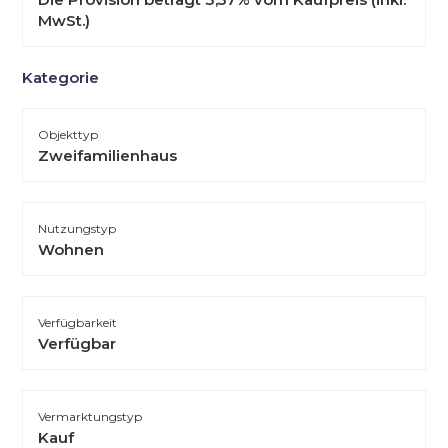
MwSt.)
Kategorie
Objekttyp
Zweifamilienhaus
Nutzungstyp
Wohnen
Verfügbarkeit
Verfügbar
Vermarktungstyp
Kauf