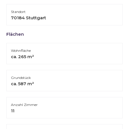
Standort
70184 Stuttgart
Flächen
Wohnfläche
ca. 265 m²
Grundstück
ca. 587 m²
Anzahl Zimmer
11