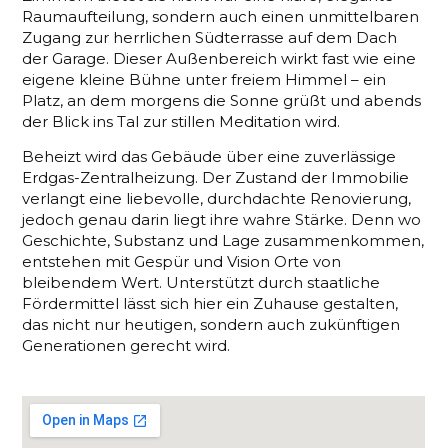
Raumaufteilung, sondern auch einen unmittelbaren
Zugang zur herrlichen Südterrasse auf dem Dach
der Garage. Dieser Außenbereich wirkt fast wie eine
eigene kleine Bühne unter freiem Himmel – ein
Platz, an dem morgens die Sonne grüßt und abends
der Blick ins Tal zur stillen Meditation wird.
Beheizt wird das Gebäude über eine zuverlässige
Erdgas-Zentralheizung. Der Zustand der Immobilie
verlangt eine liebevolle, durchdachte Renovierung,
jedoch genau darin liegt ihre wahre Stärke. Denn wo
Geschichte, Substanz und Lage zusammenkommen,
entstehen mit Gespür und Vision Orte von
bleibendem Wert. Unterstützt durch staatliche
Fördermittel lässt sich hier ein Zuhause gestalten,
das nicht nur heutigen, sondern auch zukünftigen
Generationen gerecht wird.