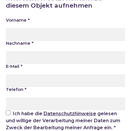
diesem Objekt aufnehmen
Vorname
*
Nachname
*
E-Mail
*
Telefon
*
Ich habe die
Datenschutzhinweise
gelesen
und willige der Verarbeitung meiner Daten zum
Zweck der Bearbeitung meiner Anfrage ein.
*