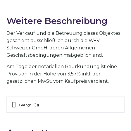
Weitere Beschreibung
Der Verkauf und die Betreuung dieses Objektes
geschieht ausschließlich durch die W+V
Schweizer GmbH, deren Allgemeinen
Geschäftsbedingungen maßgeblich sind.
Am Tage der notariellen Beurkundung ist eine
Provision in der Höhe von 3,57% inkl. der
gesetzlichen MwSt. vom Kaufpreis verdient.
Ja
Garage