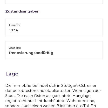
Zustandsangaben
Baujahr
1934
Zustand
Renovierungsbedürftig
Lage
Die Immobilie befindet sich in Stuttgart-Ost, einer
der beliebtesten und etabliertesten Wohnlagen der
Stadt. Die nach Osten ausgerichtete Hanglage
ergibt nicht nur lichtdurchflutete Wohnbereiche,
sondern auch einen weiten Blick über das Tal. Ein