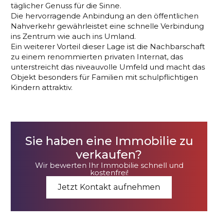
täglicher Genuss für die Sinne.
Die hervorragende Anbindung an den öffentlichen
Nahverkehr gewährleistet eine schnelle Verbindung
ins Zentrum wie auch ins Umland.
Ein weiterer Vorteil dieser Lage ist die Nachbarschaft
zu einem renommierten privaten Internat, das
unterstreicht das niveauvolle Umfeld und macht das
Objekt besonders für Familien mit schulpflichtigen
Kindern attraktiv.
Sie haben eine Immobilie zu
verkaufen?
Wir bewerten Ihr Immobilie schnell und
kostenfrei!
Jetzt Kontakt aufnehmen