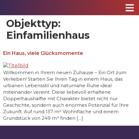
Objekttyp:
Einfamilienhaus
Ein Haus, viele Glücksmomente
Willkommen in Ihrem neuen Zuhause – Ein Ort zum
Verlieben! Starten Sie Ihren Tag in einem Haus, das
urbanen Lebensstil und naturnahe Ruhe ideal
miteinander vereint. Diese liebevoll erhaltene
Doppelhaushälfte mit Charakter bietet nicht nur
Geschichte, sondern auch enormes Potenzial für Ihre
Zukunft. Auf rund 137 m² Wohnfläche und einem
Grundstück von 249 m² finden […]