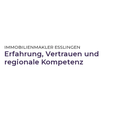
IMMOBILIENMAKLER ESSLINGEN
Erfahrung, Vertrauen und
regionale Kompetenz