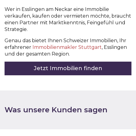
Wer in Esslingen am Neckar eine Immobilie
verkaufen, kaufen oder vermieten möchte, braucht
einen Partner mit Marktkenntnis, Feingefühl und
Strategie.
Genau das bietet Ihnen Schweizer Immobilien, Ihr
erfahrener
Immobilienmakler Stuttgart
, Esslingen
und der gesamten Region.
Jetzt Immobilien finden
Was unsere Kunden sagen