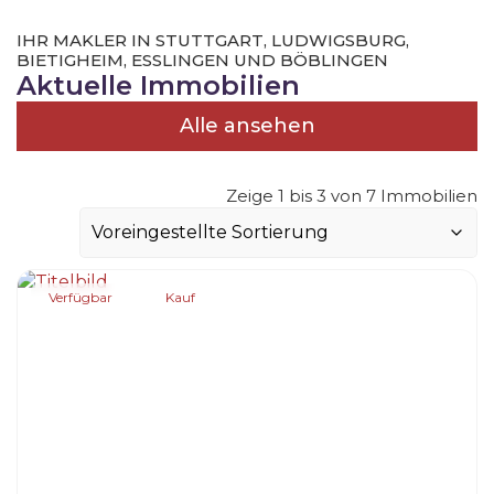
IHR MAKLER IN STUTTGART, LUDWIGSBURG,
BIETIGHEIM, ESSLINGEN UND BÖBLINGEN
Aktuelle Immobilien
Alle ansehen
Zeige 1 bis 3 von 7 Immobilien
Verfügbar
Kauf