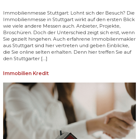
Immobilienmesse Stuttgart: Lohnt sich der Besuch? Die
Immobilienmesse in Stuttgart wirkt auf den ersten Blick
wie viele andere Messen auch. Anbieter, Projekte,
Broschüren. Doch der Unterschied zeigt sich erst, wenn
Sie gezielt hingehen. Auch erfahrene Immobilienmakler
aus Stuttgart sind hier vertreten und geben Einblicke,
die Sie online selten erhalten. Denn hier treffen Sie auf
den Stuttgarter […]
Immobilien Kredit