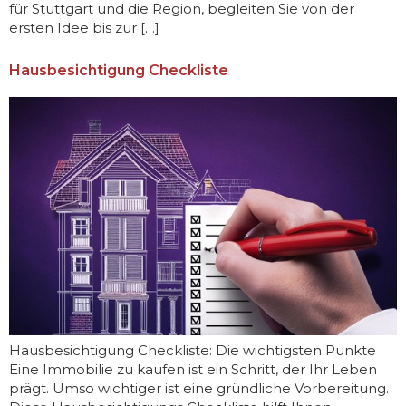
für Stuttgart und die Region, begleiten Sie von der
ersten Idee bis zur […]
Hausbesichtigung Checkliste
Hausbesichtigung Checkliste: Die wichtigsten Punkte
Eine Immobilie zu kaufen ist ein Schritt, der Ihr Leben
prägt. Umso wichtiger ist eine gründliche Vorbereitung.