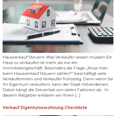
Hausverkauf Steuern: Was Verkäufer wissen müssen Ein
Haus zu verkaufen ist mehr als nur ein
Immobiliengeschäft. Besonders die Frage „Muss man
beim Hausverkauf Steuern zahlen?“ beschäftigt viele
Verkäuferinnen und Verkäufer frühzeitig. Denn wenn Sie
Ihr Eigentum veräußern, kann der Staat mitverdienen.
Dabei hängt die Steuerlast von vielen Faktoren ab. In
diesem Ratgeber erklären wir Ihnen […]
Verkauf Eigentumswohnung Checkliste