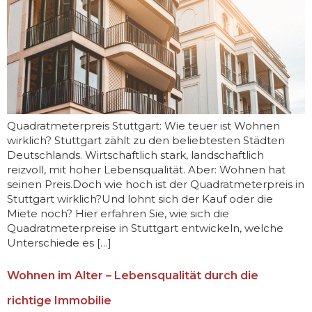
Quadratmeterpreis Stuttgart: Wie teuer ist Wohnen
wirklich? Stuttgart zählt zu den beliebtesten Städten
Deutschlands. Wirtschaftlich stark, landschaftlich
reizvoll, mit hoher Lebensqualität. Aber: Wohnen hat
seinen Preis.Doch wie hoch ist der Quadratmeterpreis in
Stuttgart wirklich?Und lohnt sich der Kauf oder die
Miete noch? Hier erfahren Sie, wie sich die
Quadratmeterpreise in Stuttgart entwickeln, welche
Unterschiede es […]
Wohnen im Alter – Lebensqualität durch die
richtige Immobilie