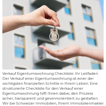
Verkauf Eigentumswohnung Checkliste: Ihr Leitfaden
Der Verkauf einer Eigentumswohnung ist einer der
wichtigsten finanziellen Schritte in Ihrem Leben. Eine
strukturierte Checkliste für den Verkauf einer
Eigentumswohnung hilft Ihnen dabei, den Prozess
sicher, transparent und gewinnorientiert zu gestalten.
Wir bei Schweizer Immobilien, Ihrem Immobilienmakler