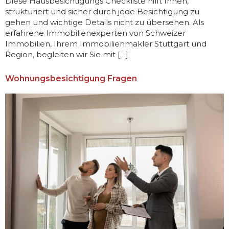
Diese Hausbesichtigungs Checkliste hilft Ihnen,
strukturiert und sicher durch jede Besichtigung zu
gehen und wichtige Details nicht zu übersehen. Als
erfahrene Immobilienexperten von Schweizer
Immobilien, Ihrem Immobilienmakler Stuttgart und
Region, begleiten wir Sie mit […]
Wohnungsbesichtigung Fragen