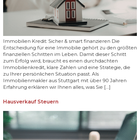
Immobilien Kredit: Sicher & smart finanzieren Die
Entscheidung für eine Immobilie gehört zu den größten
finanziellen Schritten im Leben. Damit dieser Schritt
zum Erfolg wird, braucht es einen durchdachten
Immobilienkredit, klare Zahlen und eine Strategie, die
zu Ihrer persönlichen Situation passt. Als
Immobilienmakler aus Stuttgart mit über 90 Jahren
Erfahrung erklären wir Ihnen alles, was Sie […]
Hausverkauf Steuern