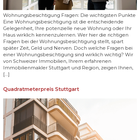
Wohnungsbesichtigung Fragen: Die wichtigsten Punkte
Eine Wohnungsbesichtigung ist die entscheidende
Gelegenheit, Ihre potenzielle neue Wohnung oder Ihr
Haus wirklich kennenzulernen. Wer hier die richtigen
Fragen bei der Wohnungsbesichtigung stellt, spart
später Zeit, Geld und Nerven. Doch welche Fragen bei
einer Wohnungsbesichtigung sind wirklich wichtig? Wir
von Schweizer Immobilien, Ihrem erfahrenen
Immobilienmakler Stuttgart und Region, zeigen Ihnen,
[…]
Quadratmeterpreis Stuttgart