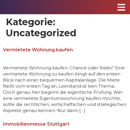
Kategorie:
Uncategorized
Vermietete Wohnung kaufen
Vermietete Wohnung kaufen: Chance oder Risiko? Eine
vermietete Wohnung zu kaufen klingt auf den ersten
Blick nach einer bequemen Kapitalanlage. Die Miete
fließt vom ersten Tag an, Leerstand ist kein Thema.
Doch genau hier beginnt die eigentliche Prüfung. Wer
eine vermietete Eigentumswohnung kaufen möchte,
sollte die rechtlichen, wirtschaftlichen und strategischen
Aspekte genau kennen. Nur dann […]
Immobilienmesse Stuttgart